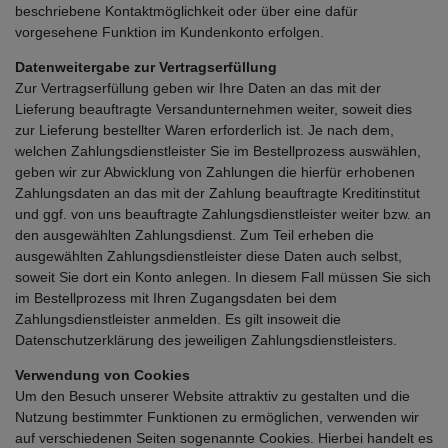
beschriebene Kontaktmöglichkeit oder über eine dafür
vorgesehene Funktion im Kundenkonto erfolgen.
Datenweitergabe zur Vertragserfüllung
Zur Vertragserfüllung geben wir Ihre Daten an das mit der
Lieferung beauftragte Versandunternehmen weiter, soweit dies
zur Lieferung bestellter Waren erforderlich ist. Je nach dem,
welchen Zahlungsdienstleister Sie im Bestellprozess auswählen,
geben wir zur Abwicklung von Zahlungen die hierfür erhobenen
Zahlungsdaten an das mit der Zahlung beauftragte Kreditinstitut
und ggf. von uns beauftragte Zahlungsdienstleister weiter bzw. an
den ausgewählten Zahlungsdienst. Zum Teil erheben die
ausgewählten Zahlungsdienstleister diese Daten auch selbst,
soweit Sie dort ein Konto anlegen. In diesem Fall müssen Sie sich
im Bestellprozess mit Ihren Zugangsdaten bei dem
Zahlungsdienstleister anmelden. Es gilt insoweit die
Datenschutzerklärung des jeweiligen Zahlungsdienstleisters.
Verwendung von Cookies
Um den Besuch unserer Website attraktiv zu gestalten und die
Nutzung bestimmter Funktionen zu ermöglichen, verwenden wir
auf verschiedenen Seiten sogenannte Cookies. Hierbei handelt es