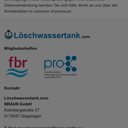
Datenverwendung wenden Sie sich bitte direkt an uns über die
Kontaktdaten in unserem Impressum.
Mitgliedschaften
Kontakt
Löschwassertank.com
BRAUN GmbH
Kuhnbergstraße 27
D-73037 Göppingen
E-Mail:
loeschwassertank@braun-gmbh.eu