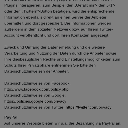
Plugins interagieren, zum Beispiel den „Gefällt mir“- den „+1“-
oder den „Twittern“-Button betätigen, wird die entsprechende
Information ebenfalls direkt an einen Server der Anbieter
übermittelt und dort gespeichert. Die Informationen werden
außerdem in dem sozialen Netzwerk bzw. auf Ihrem Twitter-
Account veröffentlicht und dort Ihren Kontakten angezeigt.
Zweck und Umfang der Datenerhebung und die weitere
Verarbeitung und Nutzung der Daten durch die Anbieter sowie
Ihre diesbezüglichen Rechte und Einstellungsmöglichkeiten zum
Schutz Ihrer Privatsphäre entnehmen Sie bitte den
Datenschutzhinweisen der Anbieter.
Datenschutzhinweise von Facebook:
http://www.facebook.com/policy.php
Datenschutzhinweise von Google:
https://policies.google.com/privacy
Datenschutzhinweise von Twitter:
https://twitter.com/privacy
PayPal
Auf unserer Website bieten wir u.a. die Bezahlung via PayPal an.