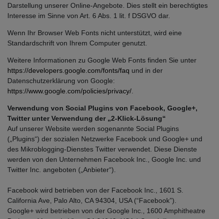
Darstellung unserer Online-Angebote. Dies stellt ein berechtigtes
Interesse im Sinne von Art. 6 Abs. 1 lit. f DSGVO dar.
Wenn Ihr Browser Web Fonts nicht unterstützt, wird eine
Standardschrift von Ihrem Computer genutzt.
Weitere Informationen zu Google Web Fonts finden Sie unter
https://developers.google.com/fonts/faq
und in der
Datenschutzerklärung von Google:
https://www.google.com/policies/privacy/
.
Verwendung von Social Plugins von Facebook, Google+,
Twitter unter Verwendung der „2-Klick-Lösung“
Auf unserer Website werden sogenannte Social Plugins
(„Plugins“) der sozialen Netzwerke Facebook und Google+ und
des Mikroblogging-Dienstes Twitter verwendet. Diese Dienste
werden von den Unternehmen Facebook Inc., Google Inc. und
Twitter Inc. angeboten („Anbieter“).
Facebook wird betrieben von der Facebook Inc., 1601 S.
California Ave, Palo Alto, CA 94304, USA (“Facebook”).
Google+ wird betrieben von der Google Inc., 1600 Amphitheatre