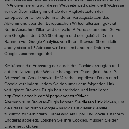
IP-Anonymisierung auf dieser Webseite wird dabei die IP-Adresse
vor der Übermittlung innerhalb der Mitgliedstaaten der
Europäischen Union oder in anderen Vertragsstaaten des
Abkommens über den Europäischen Wirtschaftsraum gekürzt.
Nur in Ausnahmefällen wird die volle IP-Adresse an einen Server
von Google in den USA übertragen und dort gekürzt. Die im
Rahmen von Google Analytics von Ihrem Browser übermittelte
anonymisierte IP-Adresse wird nicht mit anderen Daten von
Google zusammengeführt.
Sie können die Erfassung der durch das Cookie erzeugten und
auf Ihre Nutzung der Website bezogenen Daten (inkl. Ihrer IP-
Adresse) an Google sowie die Verarbeitung dieser Daten durch
Google verhindern, indem Sie das unter dem folgenden Link
verfügbare Browser-Plugin herunterladen und installieren:
http://tools.google.com/dlpage/gaoptout?hl=de
Alternativ zum Browser-Plugin können Sie
diesen Link
klicken, um
die Erfassung durch Google Analytics auf dieser Website
zukünftig zu verhindern. Dabei wird ein Opt-Out-Cookie auf Ihrem
Endgerät abgelegt. Löschen Sie Ihre Cookies, müssen Sie den
Link erneut klicken.