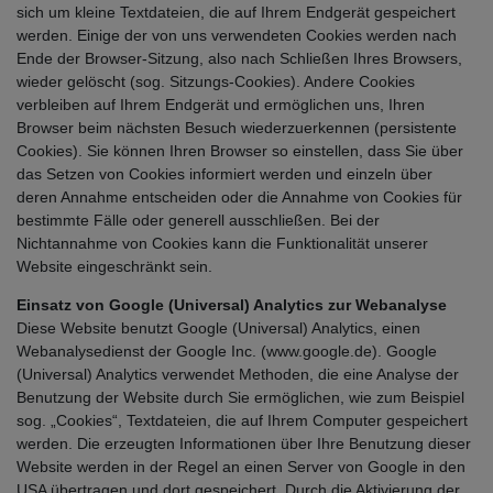
sich um kleine Textdateien, die auf Ihrem Endgerät gespeichert
werden. Einige der von uns verwendeten Cookies werden nach
Ende der Browser-Sitzung, also nach Schließen Ihres Browsers,
wieder gelöscht (sog. Sitzungs-Cookies). Andere Cookies
verbleiben auf Ihrem Endgerät und ermöglichen uns, Ihren
Browser beim nächsten Besuch wiederzuerkennen (persistente
Cookies). Sie können Ihren Browser so einstellen, dass Sie über
das Setzen von Cookies informiert werden und einzeln über
deren Annahme entscheiden oder die Annahme von Cookies für
bestimmte Fälle oder generell ausschließen. Bei der
Nichtannahme von Cookies kann die Funktionalität unserer
Website eingeschränkt sein.
Einsatz von Google (Universal) Analytics zur Webanalyse
Diese Website benutzt Google (Universal) Analytics, einen
Webanalysedienst der Google Inc. (www.google.de). Google
(Universal) Analytics verwendet Methoden, die eine Analyse der
Benutzung der Website durch Sie ermöglichen, wie zum Beispiel
sog. „Cookies“, Textdateien, die auf Ihrem Computer gespeichert
werden. Die erzeugten Informationen über Ihre Benutzung dieser
Website werden in der Regel an einen Server von Google in den
USA übertragen und dort gespeichert. Durch die Aktivierung der