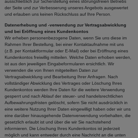
ausschließlich zur Sicherstellung eines störungsfreien Betriebs
der Seite und zur Verbesserung unseres Angebots ausgewertet
und erlauben uns keinen Rückschluss auf Ihre Person.
Datenerhebung und -verwendung zur Vertragsabwicklung
und bei Eröffnung eines Kundenkontos
Wir erheben personenbezogene Daten, wenn Sie uns diese im
Rahmen Ihrer Bestellung, bei einer Kontaktaufnahme mit uns
(z.B. per Kontaktformular oder E-Mail) oder bei Eröffnung eines
Kundenkontos freiwillig mitteilen. Welche Daten erhoben werden,
ist aus den jeweiligen Eingabeformularen ersichtlich. Wir
verwenden die von Ihnen mitgeteilten Daten zur
Vertragsabwicklung und Bearbeitung Ihrer Anfragen. Nach
vollständiger Abwicklung des Vertrages oder Löschung Ihres
Kundenkontos werden Ihre Daten für die weitere Verwendung
gesperrt und nach Ablauf der steuer- und handelsrechtlichen
Aufbewahrungsfristen gelöscht, sofern Sie nicht ausdrücklich in
eine weitere Nutzung Ihrer Daten eingewilligt haben oder wir uns
eine darüber hinausgehende Datenverwendung vorbehalten, die
gesetzlich erlaubt ist und über die wir Sie nachstehend
informieren. Die Löschung Ihres Kundenkontos ist jederzeit
möglich und kann entweder durch eine Nachricht an die unten