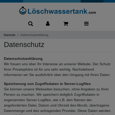
0
Startseite
Datenschutzerklärung
Datenschutz
Datenschutzerklärung
Wir freuen uns über Ihr Interesse an unserer Website. Der Schutz
Ihrer Privatsphäre ist für uns sehr wichtig. Nachstehend
informieren wir Sie ausführlich über den Umgang mit Ihren Daten.
Speicherung von Zugriffsdaten in Server-Logfiles
Sie können unsere Webseiten besuchen, ohne Angaben zu Ihrer
Person zu machen. Wir speichern lediglich Zugriffsdaten in
sogenannten Server-Logfiles, wie z.B. den Namen der
angeforderten Datei, Datum und Uhrzeit des Abrufs, übertragene
Datenmenge und den anfragenden Provider. Diese Daten werden