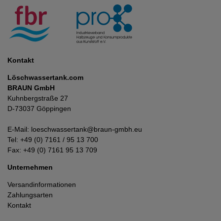
Kontakt
Löschwassertank.com
BRAUN GmbH
Kuhnbergstraße 27
D-73037 Göppingen
E-Mail:
loeschwassertank@braun-gmbh.eu
Tel:
+49 (0) 7161 / 95 13 700
Fax: +49 (0) 7161 95 13 709
Unternehmen
Versandinformationen
Zahlungsarten
Kontakt