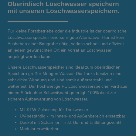
Oberirdisch Löschwasser speichern
mit unseren Löschwasserspeichern.
Für kleine Forstbetriebe oder die Industrie ist der oberirdische
Löschwasserspeicher eine sehr gute Alternative. Hier ist kein
Ausheben einer Baugrube nötig, sodass schnell und effizient
an jedem gewünschten Ort ein Vorrat an Löschwasser
angelegt werden kann.
Unsere Löschwasserspeicher sind ideal zum oberirdischen
Speichern großer Mengen Wasser. Die Tanks besitzen eine
sehr dicke Wandung und sind somit äußerst stabil und
wetterfest. Der hochwertige PE Löschwasserspeicher wird aus
einem Stück ohne Schweißnaht gefertigt. 100% dicht zur
sicheren Aufbewahrung von Löschwasser.
Mit KTW-Zulassung für Trinkwasser
UV-beständig - im Innen- und Außenbereich einsetzbar
Deckel mit Scharnier – inkl. Be- und Entlüftungsventil
Modular erweiterbar