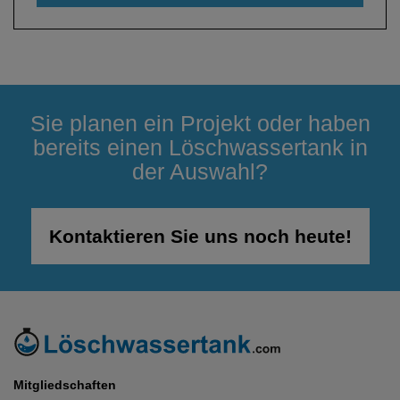
Sie planen ein Projekt oder haben
bereits einen Löschwassertank in
der Auswahl?
Kontaktieren Sie uns noch heute!
Mitgliedschaften