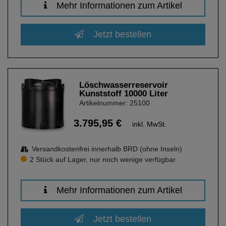
Mehr Informationen zum Artikel
Jetzt bestellen
Löschwasserreservoir
Kunststoff 10000 Liter
Artikelnummer: 25100
3.795,95 €
inkl. MwSt.
Versandkostenfrei innerhalb BRD (ohne Inseln)
2 Stück auf Lager, nur noch wenige verfügbar.
Mehr Informationen zum Artikel
Jetzt bestellen