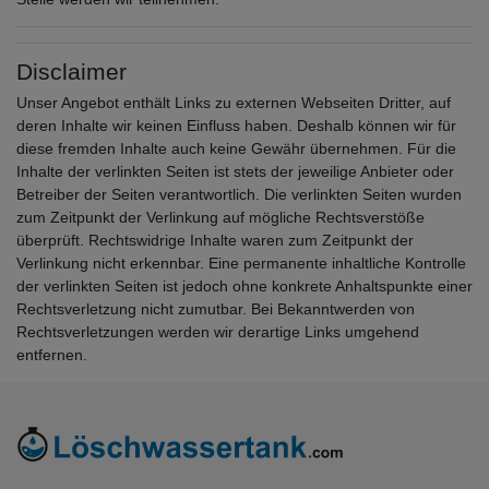
Disclaimer
Unser Angebot enthält Links zu externen Webseiten Dritter, auf
deren Inhalte wir keinen Einfluss haben. Deshalb können wir für
diese fremden Inhalte auch keine Gewähr übernehmen. Für die
Inhalte der verlinkten Seiten ist stets der jeweilige Anbieter oder
Betreiber der Seiten verantwortlich. Die verlinkten Seiten wurden
zum Zeitpunkt der Verlinkung auf mögliche Rechtsverstöße
überprüft. Rechtswidrige Inhalte waren zum Zeitpunkt der
Verlinkung nicht erkennbar. Eine permanente inhaltliche Kontrolle
der verlinkten Seiten ist jedoch ohne konkrete Anhaltspunkte einer
Rechtsverletzung nicht zumutbar. Bei Bekanntwerden von
Rechtsverletzungen werden wir derartige Links umgehend
entfernen.