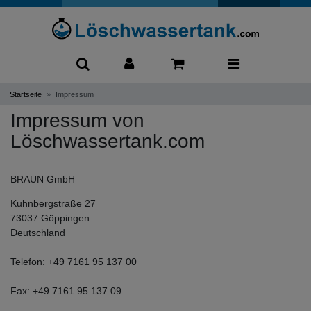
0
Startseite
Impressum
Impressum von
Löschwassertank.com
BRAUN GmbH
Kuhnbergstraße 27
73037 Göppingen
Deutschland
Telefon: +49 7161 95 137 00
Fax: +49 7161 95 137 09