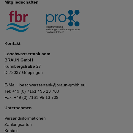
Mitgliedschaften
Kontakt
Löschwassertank.com
BRAUN GmbH
Kuhnbergstraße 27
D-73037 Göppingen
E-Mail:
loeschwassertank@braun-gmbh.eu
Tel:
+49 (0) 7161 / 95 13 700
Fax: +49 (0) 7161 95 13 709
Unternehmen
Versandinformationen
Zahlungsarten
Kontakt