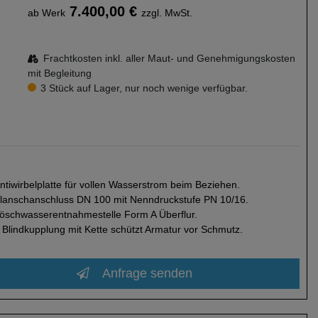
7.400,00 €
ab Werk
zzgl. MwSt.
Frachtkosten inkl. aller Maut- und Genehmigungskosten
mit Begleitung
3 Stück auf Lager, nur noch wenige verfügbar.
ntiwirbelplatte für vollen Wasserstrom beim Beziehen.
lanschanschluss DN 100 mit Nenndruckstufe PN 10/16.
öschwasserentnahmestelle Form A Überflur.
 Blindkupplung mit Kette schützt Armatur vor Schmutz.
Anfrage senden