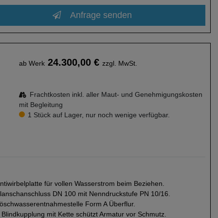
Anfrage senden
24.300,00 €
ab Werk
zzgl. MwSt.
Frachtkosten inkl. aller Maut- und Genehmigungskosten
mit Begleitung
1 Stück auf Lager, nur noch wenige verfügbar.
ntiwirbelplatte für vollen Wasserstrom beim Beziehen.
lanschanschluss DN 100 mit Nenndruckstufe PN 10/16.
öschwasserentnahmestelle Form A Überflur.
 Blindkupplung mit Kette schützt Armatur vor Schmutz.