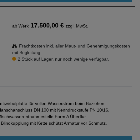
17.500,00 €
ab Werk
zzgl. MwSt.
Frachtkosten inkl. aller Maut- und Genehmigungskosten
mit Begleitung
2 Stück auf Lager, nur noch wenige verfügbar.
ntiwirbelplatte für vollen Wasserstrom beim Beziehen.
lanschanschluss DN 100 mit Nenndruckstufe PN 10/16.
öschwasserentnahmestelle Form A Überflur.
 Blindkupplung mit Kette schützt Armatur vor Schmutz.