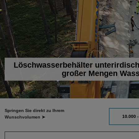
Löschwasserbehälter unterirdisc
großer Mengen Wass
Springen Sie direkt zu Ihrem
10.000 -
Wunschvolumen ➤