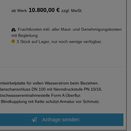
10.800,00 €
ab Werk
zzgl. MwSt.
Frachtkosten inkl. aller Maut- und Genehmigungskosten
mit Begleitung
3 Stück auf Lager, nur noch wenige verfügbar.
ntiwirbelplatte für vollen Wasserstrom beim Beziehen.
lanschanschluss DN 100 mit Nenndruckstufe PN 10/16.
öschwasserentnahmestelle Form A Überflur.
 Blindkupplung mit Kette schützt Armatur vor Schmutz.
Anfrage senden