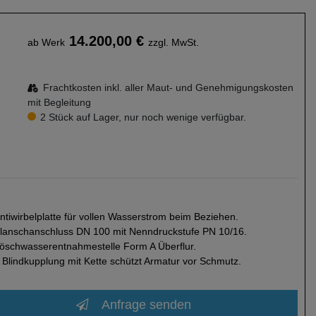
14.200,00 €
ab Werk
zzgl. MwSt.
Frachtkosten inkl. aller Maut- und Genehmigungskosten
mit Begleitung
2 Stück auf Lager, nur noch wenige verfügbar.
ntiwirbelplatte für vollen Wasserstrom beim Beziehen.
lanschanschluss DN 100 mit Nenndruckstufe PN 10/16.
öschwasserentnahmestelle Form A Überflur.
 Blindkupplung mit Kette schützt Armatur vor Schmutz.
Anfrage senden