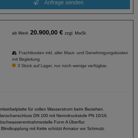
Anfrage senden
20.900,00 €
ab Werk
zzgl. MwSt.
Frachtkosten inkl. aller Maut- und Genehmigungskosten
mit Begleitung
3 Stück auf Lager, nur noch wenige verfügbar.
ntiwirbelplatte für vollen Wasserstrom beim Beziehen.
lanschanschluss DN 100 mit Nenndruckstufe PN 10/16.
öschwasserentnahmestelle Form A Überflur.
 Blindkupplung mit Kette schützt Armatur vor Schmutz.