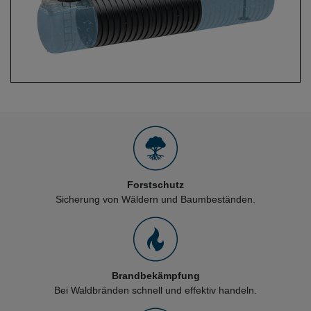
Forstschutz
Sicherung von Wäldern und Baumbeständen.
Brandbekämpfung
Bei Waldbränden schnell und effektiv handeln.