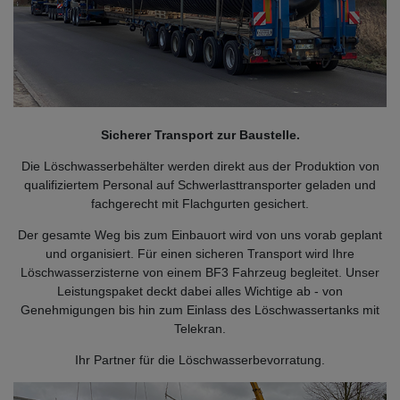
Sicherer Transport zur Baustelle.
Die Löschwasserbehälter werden direkt aus der Produktion von
qualifiziertem Personal auf Schwerlasttransporter geladen und
fachgerecht mit Flachgurten gesichert.
Der gesamte Weg bis zum Einbauort wird von uns vorab geplant
und organisiert. Für einen sicheren Transport wird Ihre
Löschwasserzisterne von einem BF3 Fahrzeug begleitet. Unser
Leistungspaket deckt dabei alles Wichtige ab - von
Genehmigungen bis hin zum Einlass des Löschwassertanks mit
Telekran.
Ihr Partner für die Löschwasserbevorratung.