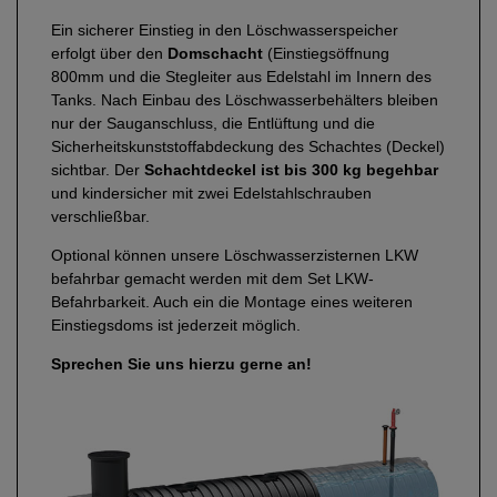
Ein sicherer Einstieg in den Löschwasserspeicher
erfolgt über den
Domschacht
(Einstiegsöffnung
800mm und die Stegleiter aus Edelstahl im Innern des
Tanks. Nach Einbau des Löschwasserbehälters bleiben
nur der Sauganschluss, die Entlüftung und die
Sicherheitskunststoffabdeckung des Schachtes (Deckel)
sichtbar. Der
Schachtdeckel ist bis 300 kg begehbar
und kindersicher mit zwei Edelstahlschrauben
verschließbar.
Optional können unsere Löschwasserzisternen LKW
befahrbar gemacht werden mit dem Set LKW-
Befahrbarkeit. Auch ein die Montage eines weiteren
Einstiegsdoms ist jederzeit möglich.
Sprechen Sie uns hierzu gerne an!