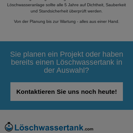
Löschwasseranlage sollte alle 5 Jahre auf Dichtheit, Sauberkeit
und Standsicherheit überprüft werden.
Von der Planung bis zur Wartung - alles aus einer Hand.
Sie planen ein Projekt oder haben
bereits einen Löschwassertank in
der Auswahl?
Kontaktieren Sie uns noch heute!