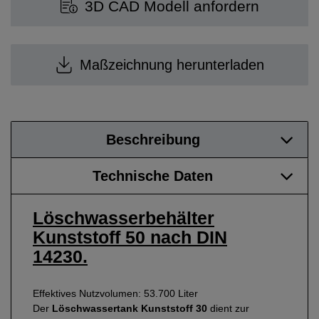
3D CAD Modell anfordern
Maßzeichnung herunterladen
Beschreibung
Technische Daten
Löschwasserbehälter
Kunststoff 50 nach DIN
14230.
Effektives Nutzvolumen: 53.700 Liter
Der
Löschwassertank Kunststoff 30
dient zur