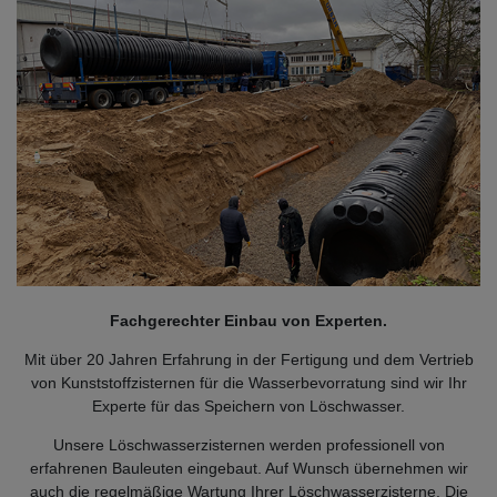
Fachgerechter Einbau von Experten.
Mit über 20 Jahren Erfahrung in der Fertigung und dem Vertrieb
von Kunststoffzisternen für die Wasserbevorratung sind wir Ihr
Experte für das Speichern von Löschwasser.
Unsere Löschwasserzisternen werden professionell von
erfahrenen Bauleuten eingebaut. Auf Wunsch übernehmen wir
auch die regelmäßige Wartung Ihrer Löschwasserzisterne. Die