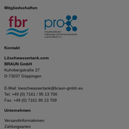
Mitgliedschaften
Kontakt
Löschwassertank.com
BRAUN GmbH
Kuhnbergstraße 27
D-73037 Göppingen
E-Mail:
loeschwassertank@braun-gmbh.eu
Tel:
+49 (0) 7161 / 95 13 700
Fax: +49 (0) 7161 95 13 709
Unternehmen
Versandinformationen
Zahlungsarten