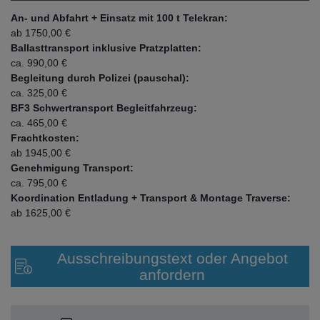
An- und Abfahrt + Einsatz mit 100 t Telekran:
ab 1750,00 €
Ballasttransport inklusive Pratzplatten:
ca. 990,00 €
Begleitung durch Polizei (pauschal):
ca. 325,00 €
BF3 Schwertransport Begleitfahrzeug:
ca. 465,00 €
Frachtkosten:
ab 1945,00 €
Genehmigung Transport:
ca. 795,00 €
Koordination Entladung + Transport & Montage Traverse:
ab 1625,00 €
Ausschreibungstext oder Angebot
anfordern