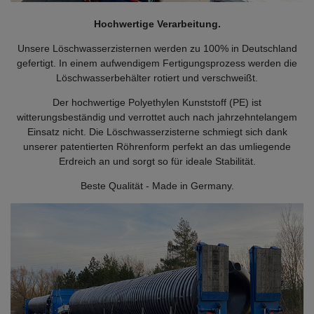
Hochwertige Verarbeitung.
Unsere Löschwasserzisternen werden zu 100% in Deutschland
gefertigt. In einem aufwendigem Fertigungsprozess werden die
Löschwasserbehälter rotiert und verschweißt.
Der hochwertige Polyethylen Kunststoff (PE) ist
witterungsbeständig und verrottet auch nach jahrzehntelangem
Einsatz nicht. Die Löschwasserzisterne schmiegt sich dank
unserer patentierten Röhrenform perfekt an das umliegende
Erdreich an und sorgt so für ideale Stabilität.
Beste Qualität - Made in Germany.