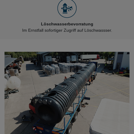
Löschwasserbevorratung
Im Ernstfall sofortiger Zugriff auf Löschwassser.