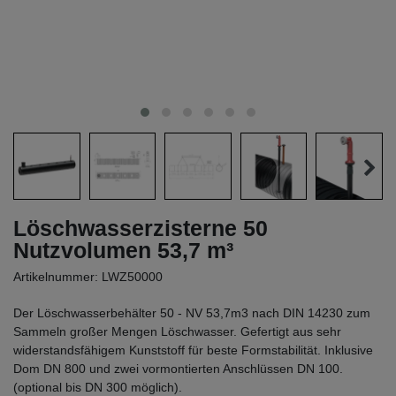
Löschwasserzisterne 50
Nutzvolumen 53,7 m³
Artikelnummer: LWZ50000
Der Löschwasserbehälter 50 - NV 53,7m3 nach DIN 14230 zum
Sammeln großer Mengen Löschwasser. Gefertigt aus sehr
widerstandsfähigem Kunststoff für beste Formstabilität. Inklusive
Dom DN 800 und zwei vormontierten Anschlüssen DN 100.
(optional bis DN 300 möglich).