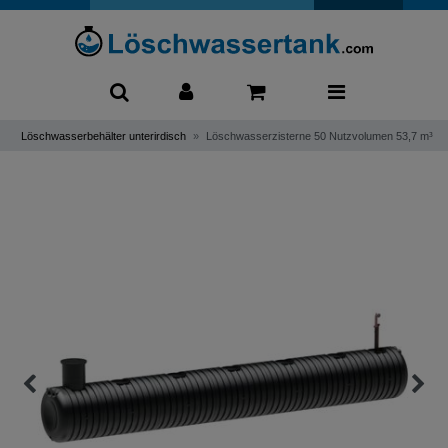
0
Löschwasserbehälter unterirdisch
Löschwasserzisterne 50 Nutzvolumen 53,7 m³