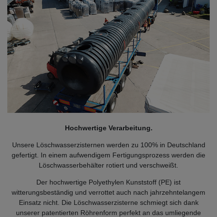
Hochwertige Verarbeitung.
Unsere Löschwasserzisternen werden zu 100% in Deutschland
gefertigt. In einem aufwendigem Fertigungsprozess werden die
Löschwasserbehälter rotiert und verschweißt.
Der hochwertige Polyethylen Kunststoff (PE) ist
witterungsbeständig und verrottet auch nach jahrzehntelangem
Einsatz nicht. Die Löschwasserzisterne schmiegt sich dank
unserer patentierten Röhrenform perfekt an das umliegende