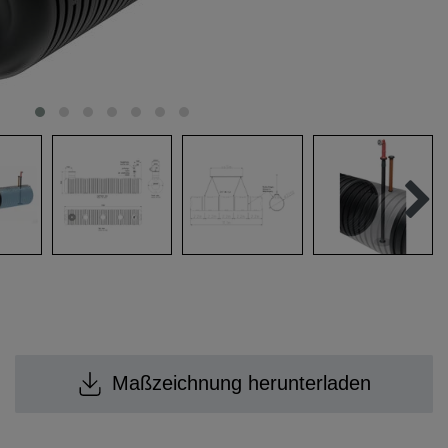
Maßzeichnung herunterladen