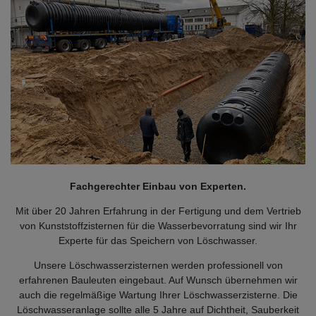
Fachgerechter Einbau von Experten.
Mit über 20 Jahren Erfahrung in der Fertigung und dem Vertrieb
von Kunststoffzisternen für die Wasserbevorratung sind wir Ihr
Experte für das Speichern von Löschwasser.
Unsere Löschwasserzisternen werden professionell von
erfahrenen Bauleuten eingebaut. Auf Wunsch übernehmen wir
auch die regelmäßige Wartung Ihrer Löschwasserzisterne. Die
Löschwasseranlage sollte alle 5 Jahre auf Dichtheit, Sauberkeit