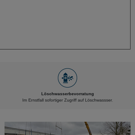
Löschwasserbevorratung
Im Ernstfall sofortiger Zugriff auf Löschwassser.