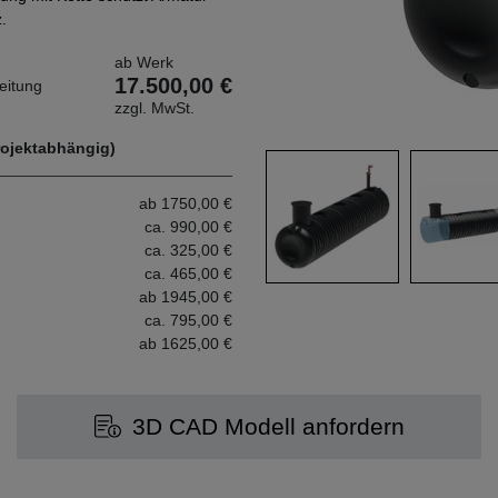
.
ab Werk
17.500,00 €
eitung
zzgl. MwSt.
rojektabhängig)
ab 1750,00 €
ca. 990,00 €
ca. 325,00 €
ca. 465,00 €
ab 1945,00 €
ca. 795,00 €
ab 1625,00 €
3D CAD Modell anfordern