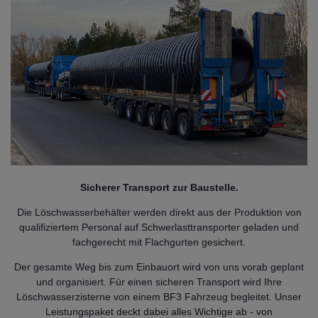
Sicherer Transport zur Baustelle.
Die Löschwasserbehälter werden direkt aus der Produktion von
qualifiziertem Personal auf Schwerlasttransporter geladen und
fachgerecht mit Flachgurten gesichert.
Der gesamte Weg bis zum Einbauort wird von uns vorab geplant
und organisiert. Für einen sicheren Transport wird Ihre
Löschwasserzisterne von einem BF3 Fahrzeug begleitet. Unser
Leistungspaket deckt dabei alles Wichtige ab - von