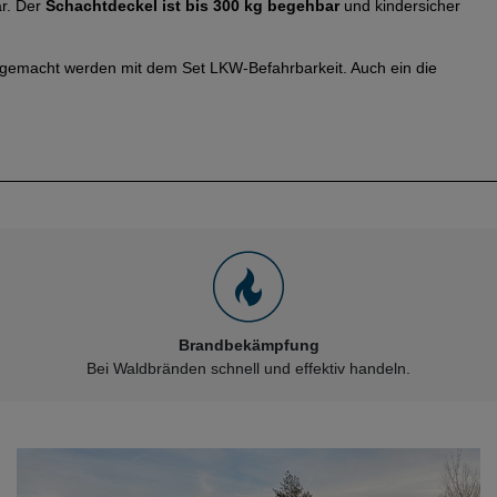
ar. Der
Schachtdeckel ist bis 300 kg begehbar
und kindersicher
gemacht werden mit dem Set LKW-Befahrbarkeit. Auch ein die
Brandbekämpfung
Bei Waldbränden schnell und effektiv handeln.