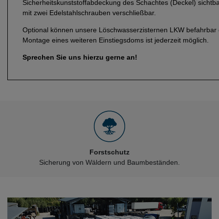
Sicherheitskunststoffabdeckung des Schachtes (Deckel) sichtb
mit zwei Edelstahlschrauben verschließbar.
Optional können unsere Löschwasserzisternen LKW befahrbar 
Montage eines weiteren Einstiegsdoms ist jederzeit möglich.
Sprechen Sie uns hierzu gerne an!
Forstschutz
Sicherung von Wäldern und Baumbeständen.