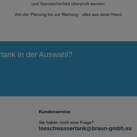
und Standsicherheit überprüft werden.
Von der Planung bis zur Wartung - alles aus einer Hand.
rtank in der Auswahl?
Kundenservice
Sie haben noch eine Frage?
loeschwassertank@braun-gmbh.eu