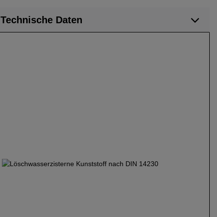
Technische Daten