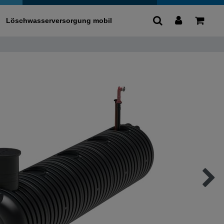
Löschwasserversorgung mobil
0