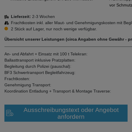
vor Schmutz
Lieferzeit:
2-3 Wochen
Frachtkosten inkl. aller Maut- und Genehmigungskosten mit Begl
2 Stück auf Lager, nur noch wenige verfügbar.
Übersicht unserer Leistungen (circa Angaben ohne Gewähr - p
An- und Abfahrt + Einsatz mit 100 t Telekran:
Ballasttransport inklusive Pratzplatten:
Begleitung durch Polizei (pauschal):
BF3 Schwertransport Begleitfahrzeug:
Frachtkosten:
Genehmigung Transport:
Koordination Entladung + Transport & Montage Traverse:
Ausschreibungstext oder Angebot
anfordern