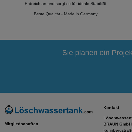
Erdreich an und sorgt so für ideale Stabilität.
Beste Qualität - Made in Germany.
Sie planen ein Proje
Kontakt
Löschwasser
Mitgliedschaften
BRAUN GmbH
Kuhnbergstraß