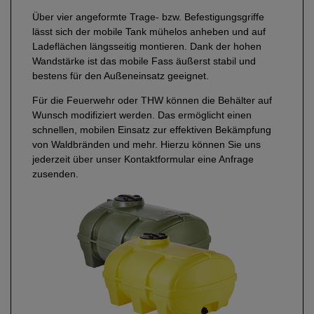
Über vier angeformte Trage- bzw. Befestigungsgriffe
lässt sich der mobile Tank mühelos anheben und auf
Ladeflächen längsseitig montieren. Dank der hohen
Wandstärke ist das mobile Fass äußerst stabil und
bestens für den Außeneinsatz geeignet.
Für die Feuerwehr oder THW können die Behälter auf
Wunsch modifiziert werden. Das ermöglicht einen
schnellen, mobilen Einsatz zur effektiven Bekämpfung
von Waldbränden und mehr. Hierzu können Sie uns
jederzeit über unser Kontaktformular eine Anfrage
zusenden.