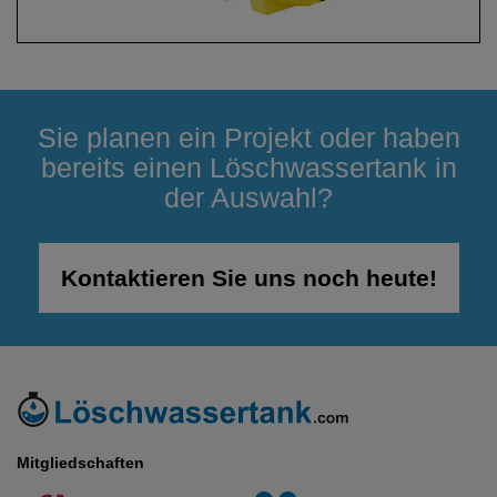
Sie planen ein Projekt oder haben
bereits einen Löschwassertank in
der Auswahl?
Kontaktieren Sie uns noch heute!
Mitgliedschaften