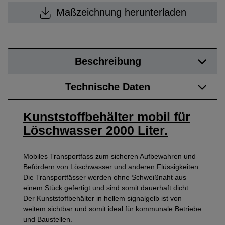
Maßzeichnung herunterladen
Beschreibung
Technische Daten
Kunststoffbehälter mobil für
Löschwasser 2000 Liter.
Mobiles Transportfass zum sicheren Aufbewahren und
Befördern von Löschwasser und anderen Flüssigkeiten.
Die Transportfässer werden ohne Schweißnaht aus
einem Stück gefertigt und sind somit dauerhaft dicht.
Der Kunststoffbehälter in hellem signalgelb ist von
weitem sichtbar und somit ideal für kommunale Betriebe
und Baustellen.