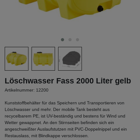
Löschwasser Fass 2000 Liter gelb
Artikelnummer: 12200
Kunststoffbehälter für das Speichern und Transportieren von
Löschwasser und mehr. Der mobile Tank besteht aus
recycelbarem PE, ist UV-beständig und bestens für Wind und
Wetter gewappnet. An den Stirnseiten befinden sich ein
angeschweißter Auslaufstutzen mit PVC-Doppelnippel und ein
Restauslass, mit Blindkappe verschlossen.