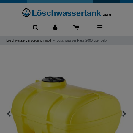
0
Löschwasserversorgung mobil
Löschwasser Fass 2000 Liter gelb